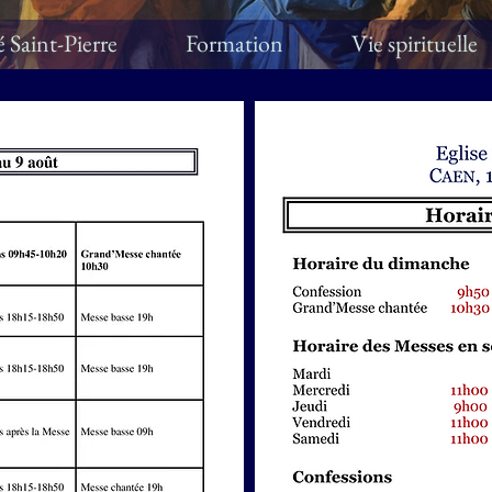
é Saint-Pierre
Formation
Vie spirituelle