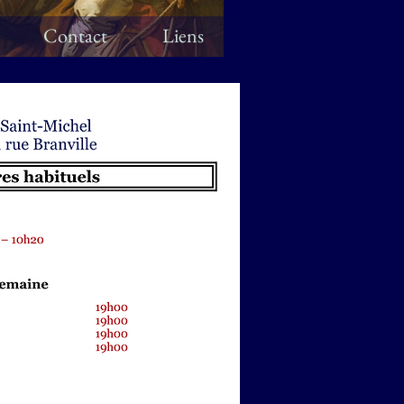
Contact
Liens